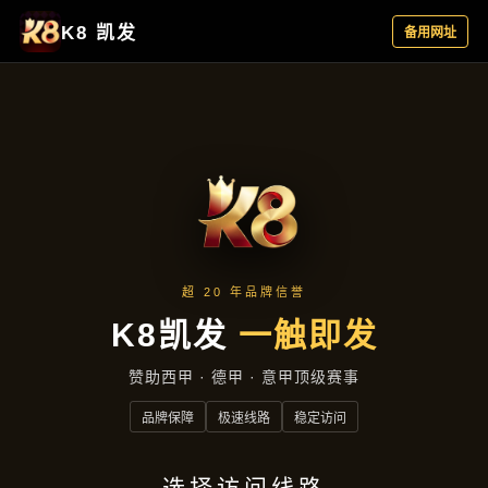
咨询澳门太阳国际首页
首页
咨询澳门太阳国际首页