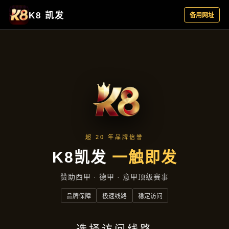
应用实例
首页
应用实例